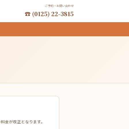
ご予約・お問い合わせ
☎ (0125) 22-3815
の料金が改正となります。