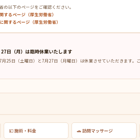
省の以下のページをご確認ください。
関するページ（厚生労働省）
に関するページ（厚生労働省）
・27日（月）は臨時休業いたします
7月25日（土曜日）と7月27日（月曜日）は休業させていただきます。
💴 施術・料金
🚗 訪問マッサージ