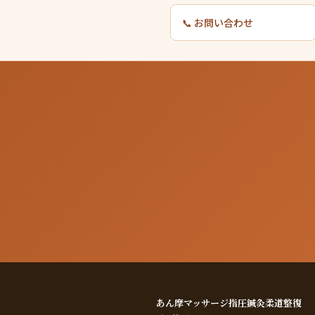
📞 お問い合わせ
あん摩マッサージ指圧鍼灸柔道整復