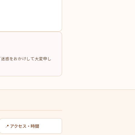
ご迷惑をおかけして大変申し
📍 アクセス・時間